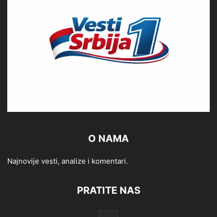
O NAMA
Najnovije vesti, analize i komentari.
PRATITE NAS