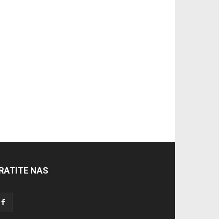
RATITE NAS