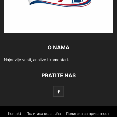
O NAMA
Najnovije vesti, analize i komentari.
PRATITE NAS
Kontakt
Политика колачића
Политика за приватност