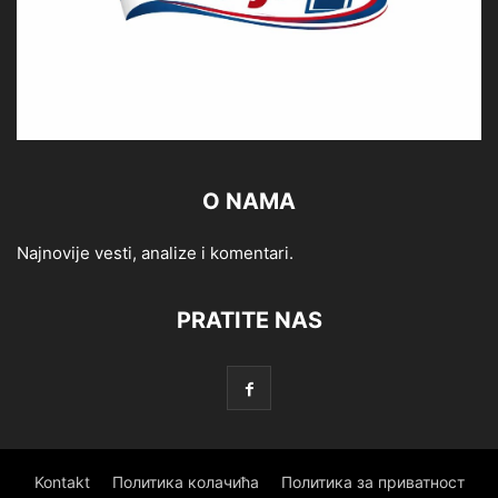
O NAMA
Najnovije vesti, analize i komentari.
PRATITE NAS
Kontakt
Политика колачића
Политика за приватност