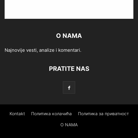
O NAMA
Najnovije vesti, analize i komentari.
PRATITE NAS
Kontakt
Политика колачића
Политика за приватност
O NAMA