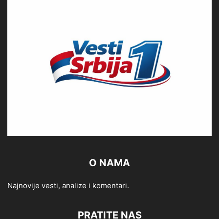
O NAMA
Najnovije vesti, analize i komentari.
PRATITE NAS