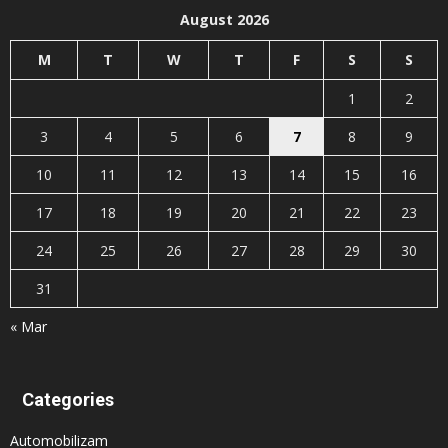
August 2026
M
T
W
T
F
S
S
1
2
3
4
5
6
7
8
9
10
11
12
13
14
15
16
17
18
19
20
21
22
23
24
25
26
27
28
29
30
31
« Mar
Categories
Automobilizam