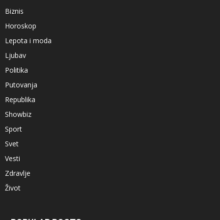
Biznis
Horoskop
Lepota i moda
Ljubav
Politika
Putovanja
Republika
Showbiz
Sport
Svet
Vesti
Zdravlje
Život