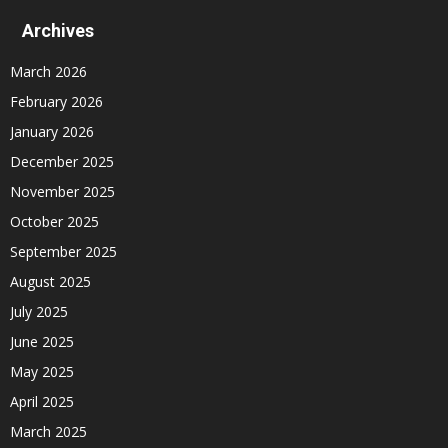
Archives
March 2026
February 2026
January 2026
December 2025
November 2025
October 2025
September 2025
August 2025
July 2025
June 2025
May 2025
April 2025
March 2025