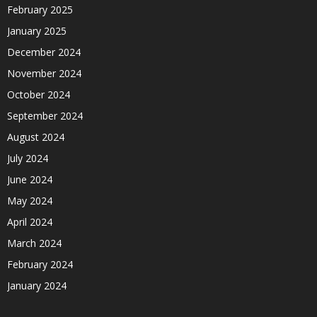
February 2025
January 2025
December 2024
November 2024
October 2024
September 2024
August 2024
July 2024
June 2024
May 2024
April 2024
March 2024
February 2024
January 2024