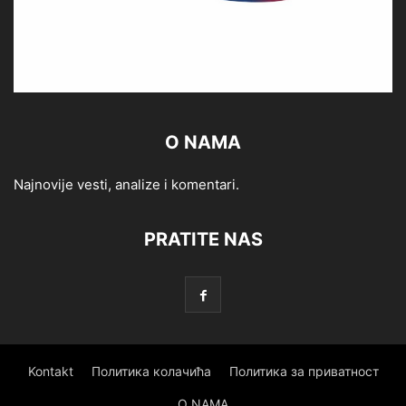
O NAMA
Najnovije vesti, analize i komentari.
PRATITE NAS
Kontakt
Политика колачића
Политика за приватност
O NAMA