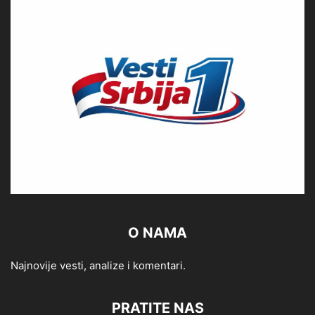
O NAMA
Najnovije vesti, analize i komentari.
PRATITE NAS