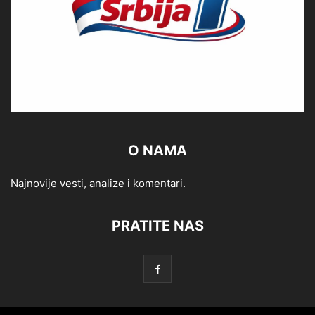
O NAMA
Najnovije vesti, analize i komentari.
PRATITE NAS