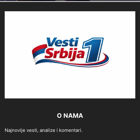
O NAMA
Najnovije vesti, analize i komentari.