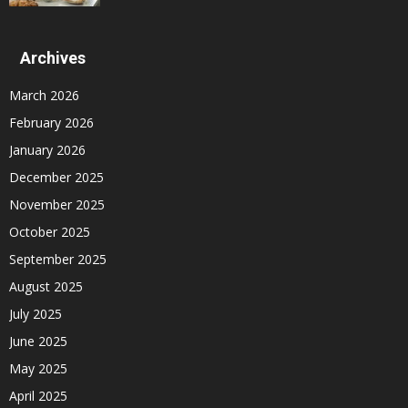
Archives
March 2026
February 2026
January 2026
December 2025
November 2025
October 2025
September 2025
August 2025
July 2025
June 2025
May 2025
April 2025