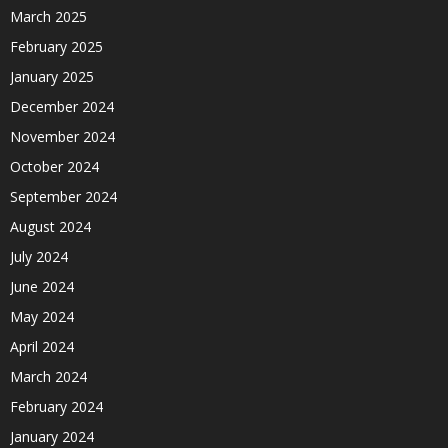
March 2025
February 2025
January 2025
December 2024
November 2024
October 2024
September 2024
August 2024
July 2024
June 2024
May 2024
April 2024
March 2024
February 2024
January 2024