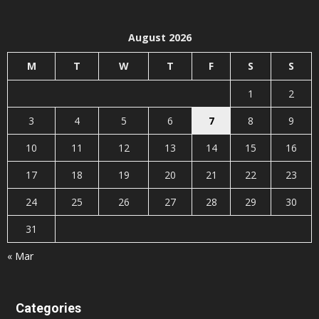
August 2026
M
T
W
T
F
S
S
1
2
3
4
5
6
7
8
9
10
11
12
13
14
15
16
17
18
19
20
21
22
23
24
25
26
27
28
29
30
31
« Mar
Categories